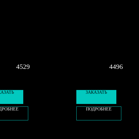
4529
4496
КАЗАТЬ
ЗАКАЗАТЬ
ДРОБНЕЕ
ПОДРОБНЕЕ