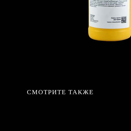
СМОТРИТЕ ТАКЖЕ