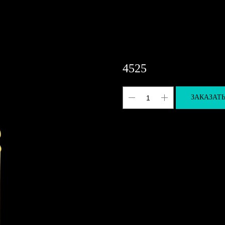
4525
ЗАКАЗАТ