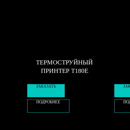
ТЕРМОСТРУЙНЫЙ
ПРИНТЕР T180E
ЗАКАЗАТЬ
ЗА
ПОДРОБНЕЕ
ПО