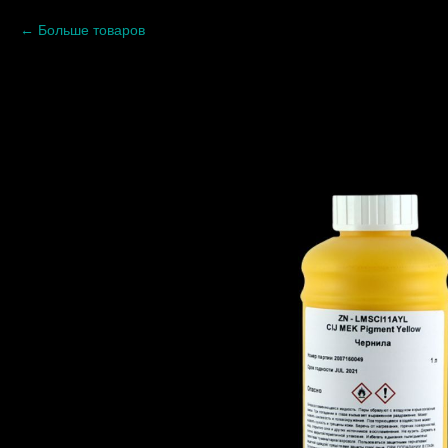
Больше товаров