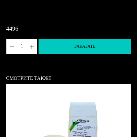
4496
ЗАКАЗАТЬ
СМОТРИТЕ ТАКЖЕ