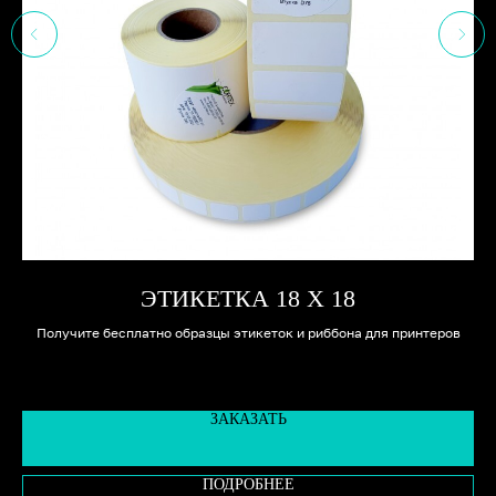
ЭТИКЕТКА 18 Х 18
ов
Получите бесплатно образцы этикеток и риббона для принтеров
ЗАКАЗАТЬ
ПОДРОБНЕЕ