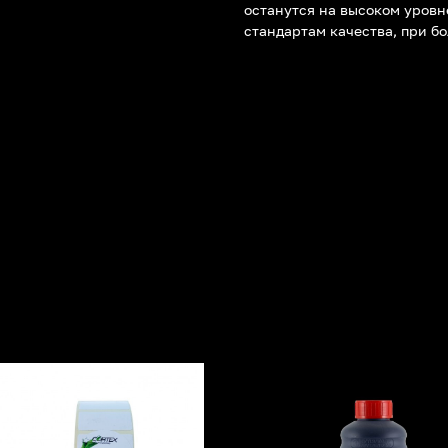
останутся на высоком уровн
стандартам качества, при б