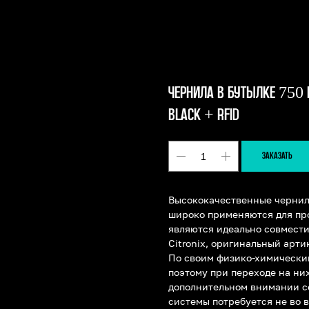
ЧЕРНИЛА В БУТЫЛКЕ 750
BLACK + RFID
ЗАКАЗАТЬ
Высококачественные чернила
широко применяются для пр
являются идеально совмест
Citronix, оригинальный арти
По своим физико-химически
поэтому при переходе на ни
дополнительном внимании с
системы потребуется не во 