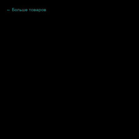
Больше товаров