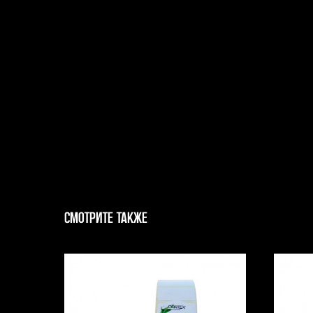
СМОТРИТЕ ТАКЖЕ