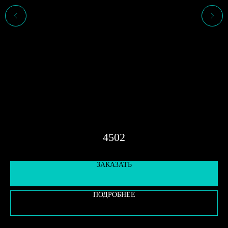
E
4502
ЗАКАЗАТЬ
ПОДРОБНЕЕ