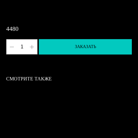
4480
ЗАКАЗАТЬ
СМОТРИТЕ ТАКЖЕ