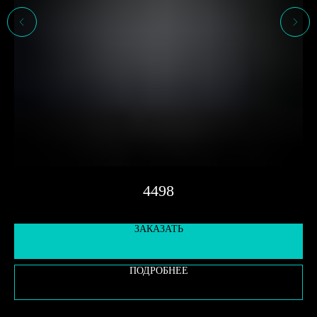
4498
ЗАКАЗАТЬ
ПОДРОБНЕЕ