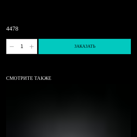
4478
ЗАКАЗАТЬ
СМОТРИТЕ ТАКЖЕ