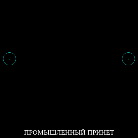
ПРОМЫШЛЕННЫЙ ПРИНЕТ