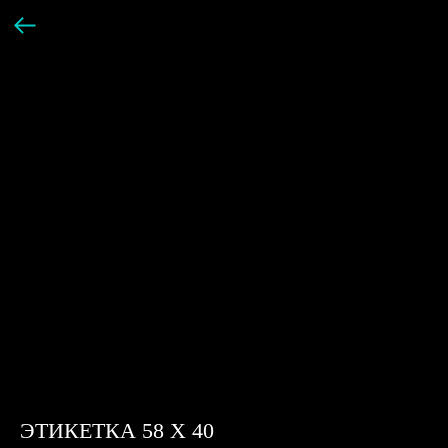
ЭТИКЕТКА 58 Х 40